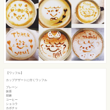
【ワッフル】
カップデザートに付くワッフル
プレーン
抹茶
胡麻
コーヒー
ショコラ
カボチャ